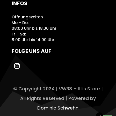
INFOS
Öffnungszeiten
Mo – Do:
08:00 Uhr bis 18.00 Uhr
Fr – Sa:
8:00 Uhr bis 14:00 Uhr
FOLGE UNS AUF
© Copyright 2024 | VW38 – Iltis Store |
All Rights Reserved | Powered by
Dominic Schwehn
0