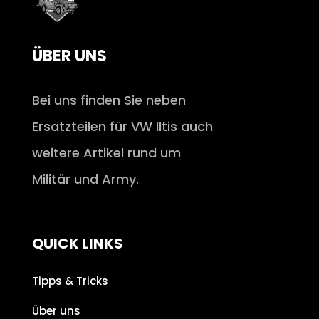
ÜBER UNS
Bei uns finden Sie neben
Ersatzteilen für VW Iltis auch
weitere Artikel rund um
Militär und Army.
QUICK LINKS
Tipps & Tricks
Über uns