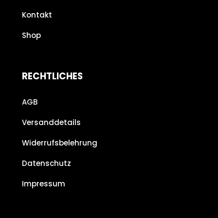
Kontakt
Shop
RECHTLICHES
AGB
Versanddetails
Widerrufsbelehrung
Datenschutz
Impressum