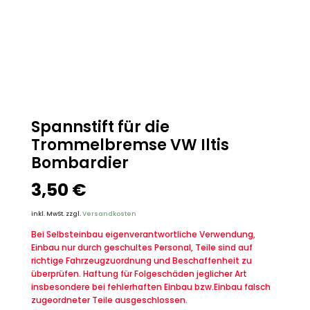
Spannstift für die
Trommelbremse VW Iltis
Bombardier
3,50
€
inkl. MwSt.
zzgl.
Versandkosten
Bei Selbsteinbau eigenverantwortliche Verwendung,
Einbau nur durch geschultes Personal, Teile sind auf
richtige Fahrzeugzuordnung und Beschaffenheit zu
überprüfen. Haftung für Folgeschäden jeglicher Art
insbesondere bei fehlerhaften Einbau bzw.Einbau falsch
zugeordneter Teile ausgeschlossen.