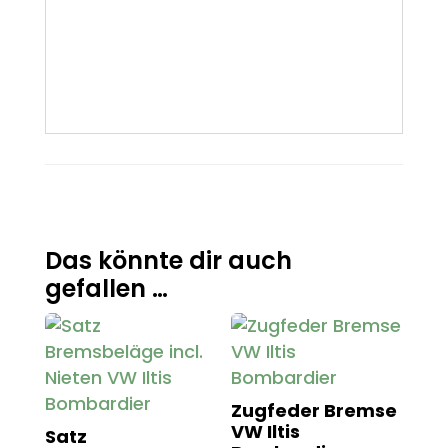
Das könnte dir auch
gefallen …
Zugfeder Bremse
VW Iltis
Satz