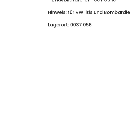
Hinweis: für VW Iltis und Bombardie
Lagerort: 0037 056