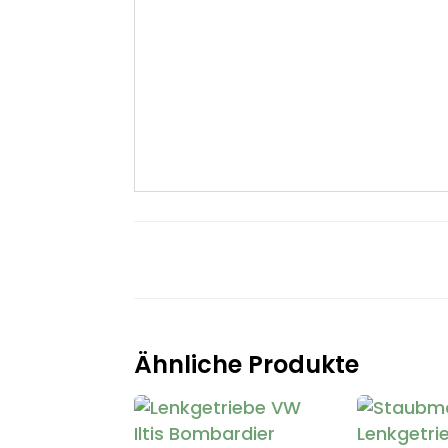
Ähnliche Produkte