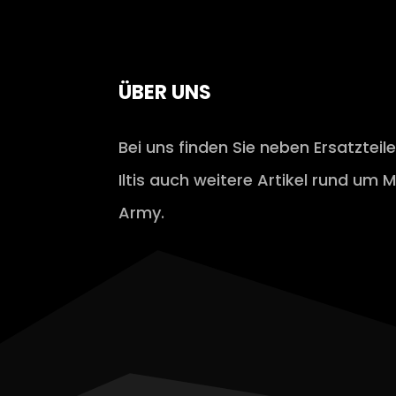
ÜBER UNS
Bei uns finden Sie neben Ersatzteil
Iltis auch weitere Artikel rund um M
Army.