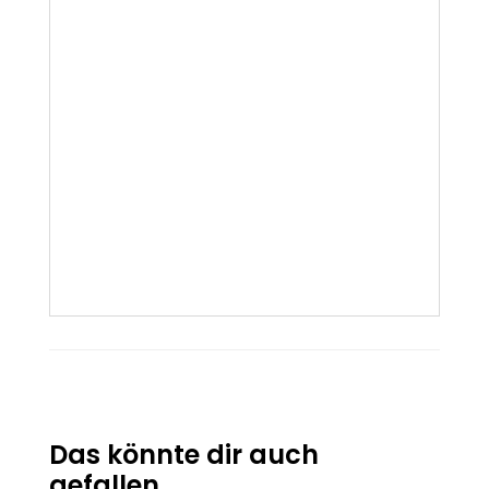
Das könnte dir auch
gefallen …