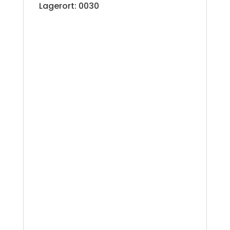
Lagerort: 0030