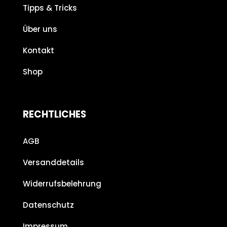
Tipps & Tricks
Über uns
Kontakt
Shop
RECHTLICHES
AGB
Versanddetails
Widerrufsbelehrung
Datenschutz
Impressum