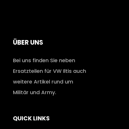
ÜBER UNS
Bei uns finden Sie neben
Ersatzteilen für VW Iltis auch
weitere Artikel rund um
Militär und Army.
QUICK LINKS