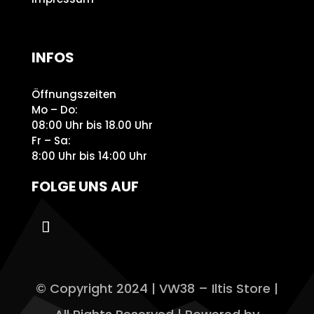
INFOS
Öffnungszeiten
Mo – Do:
08:00 Uhr bis 18.00 Uhr
Fr – Sa:
8:00 Uhr bis 14:00 Uhr
FOLGE UNS AUF
© Copyright 2024 | VW38 – Iltis Store |