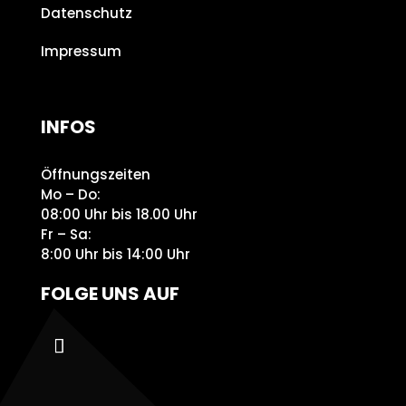
Datenschutz
Impressum
INFOS
Öffnungszeiten
Mo – Do:
08:00 Uhr bis 18.00 Uhr
Fr – Sa:
8:00 Uhr bis 14:00 Uhr
FOLGE UNS AUF