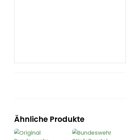
Ähnliche Produkte