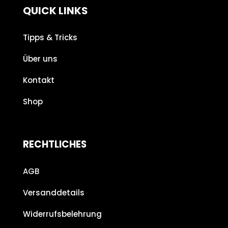
QUICK LINKS
Tipps & Tricks
Über uns
Kontakt
Shop
RECHTLICHES
AGB
Versanddetails
Widerrufsbelehrung