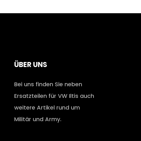
ÜBER UNS
Bei uns finden Sie neben
Ersatzteilen für VW Iltis auch
weitere Artikel rund um
Militär und Army.