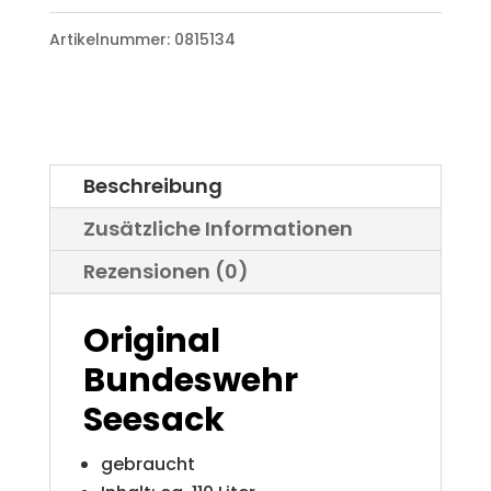
Menge
Artikelnummer:
0815134
Beschreibung
Zusätzliche Informationen
Rezensionen (0)
Original
Bundeswehr
Seesack
gebraucht