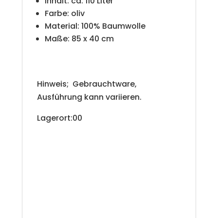
Inhalt: ca. 110 Liter
Farbe: oliv
Material: 100% Baumwolle
Maße: 85 x 40 cm
Hinweis; Gebrauchtware,
Ausführung kann variieren.
Lagerort:00