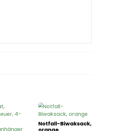
Notfall-Biwaksack,
orange