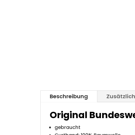
Beschreibung
Zusätzlic
Original Bundeswe
gebraucht