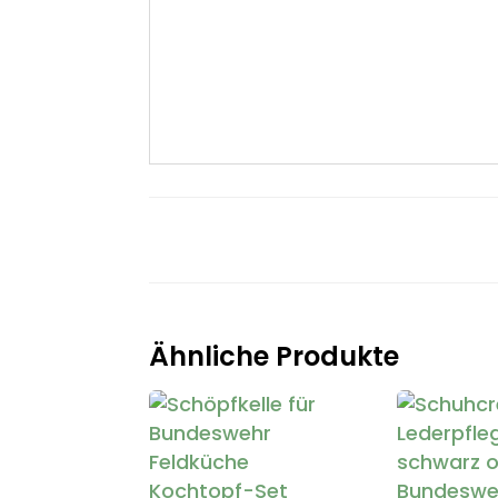
Ähnliche Produkte