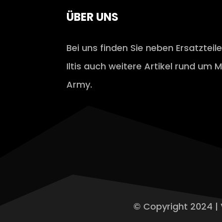
ÜBER UNS
Bei uns finden Sie neben Ersatzteil
Iltis auch weitere Artikel rund um M
Army.
© Copyright 2024 | 