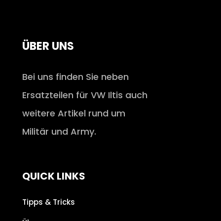
ÜBER UNS
Bei uns finden Sie neben
Ersatzteilen für VW Iltis auch
weitere Artikel rund um
Militär und Army.
QUICK LINKS
Tipps & Tricks