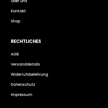
Über uns
Kontakt
Shop
RECHTLICHES
AGB
Versanddetails
Widerrufsbelehrung
Datenschutz
Impressum