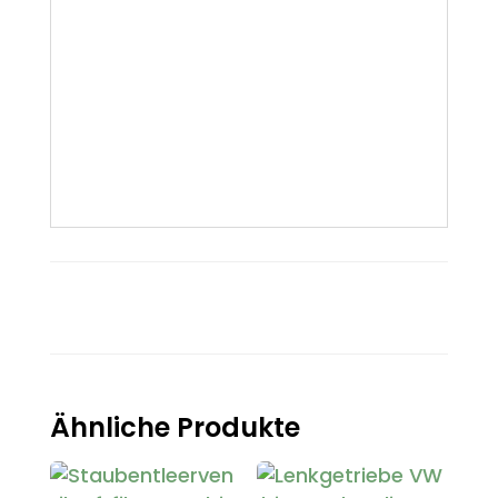
Ähnliche Produkte