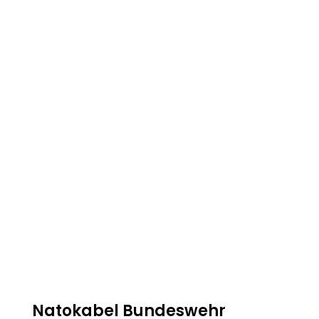
Natokabel Bundeswehr