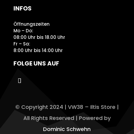
INFOS
Öffnungszeiten
Mo – Do:
08:00 Uhr bis 18.00 Uhr
Fr – Sa:
8:00 Uhr bis 14:00 Uhr
FOLGE UNS AUF
© Copyright 2024 | VW38 – Iltis Store |
All Rights Reserved | Powered by
Dominic Schwehn