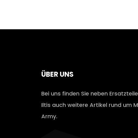
ÜBER UNS
Bei uns finden Sie neben Ersatzteil
Iltis auch weitere Artikel rund um M
Army.