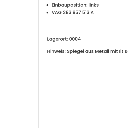
Einbauposition: links
VAG 283 857 513 A
Lagerort: 0004
Hinweis: Spiegel aus Metall mit Il