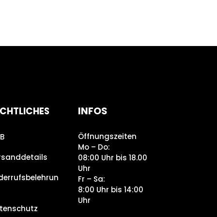
INFOS
CHTLICHES
Öffnungszeiten
B
Mo – Do:
rsanddetails
08:00 Uhr bis 18.00
Uhr
derrufsbelehrun
Fr – Sa:
8:00 Uhr bis 14:00
Uhr
tenschutz