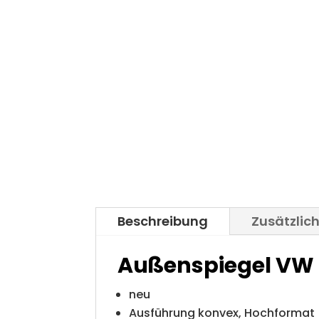
Beschreibung
Zusätzlic
Außenspiegel VW
neu
Ausführung konvex, Hochformat