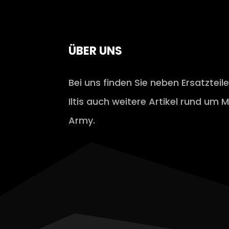
ÜBER UNS
Bei uns finden Sie neben Ersatzteil
Iltis auch weitere Artikel rund um M
Army.