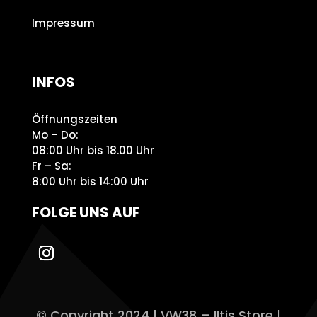
Impressum
INFOS
Öffnungszeiten
Mo – Do:
08:00 Uhr bis 18.00 Uhr
Fr – Sa:
8:00 Uhr bis 14:00 Uhr
FOLGE UNS AUF
© Copyright 2024 | VW38 – Iltis Store |