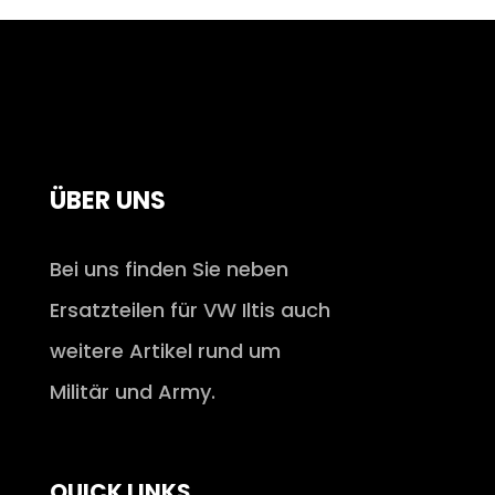
ÜBER UNS
Bei uns finden Sie neben
Ersatzteilen für VW Iltis auch
weitere Artikel rund um
Militär und Army.
QUICK LINKS