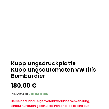
Kupplungsdruckplatte
Kupplungsautomaten VW Iltis
Bombardier
180,00
€
inkl. MwSt.
zzgl.
Versandkosten
Bei Selbsteinbau eigenverantwortliche Verwendung,
Einbau nur durch geschultes Personal, Teile sind auf