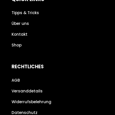
Tipps & Tricks
Über uns
Kontakt
Shop
RECHTLICHES
AGB
Versanddetails
Widerrufsbelehrung
Datenschutz