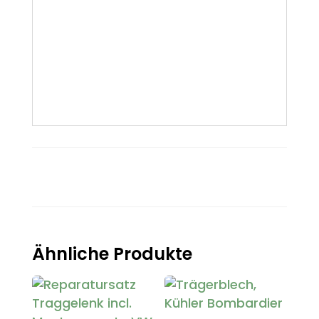
Ähnliche Produkte