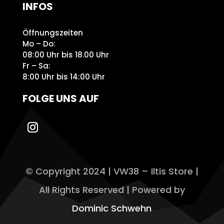
INFOS
Öffnungszeiten
Mo – Do:
08:00 Uhr bis 18.00 Uhr
Fr – Sa:
8:00 Uhr bis 14:00 Uhr
FOLGE UNS AUF
© Copyright 2024 | VW38 – Iltis Store |
All Rights Reserved | Powered by
Dominic Schwehn