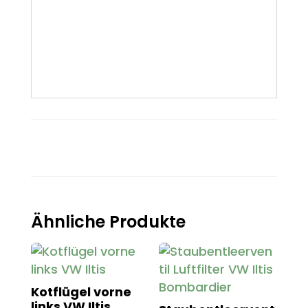
Ähnliche Produkte
Kotflügel vorne
links VW Iltis