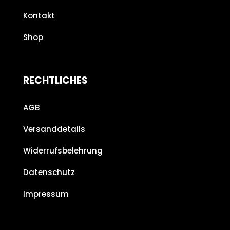
Kontakt
Shop
RECHTLICHES
AGB
Versanddetails
Widerrufsbelehrung
Datenschutz
Impressum