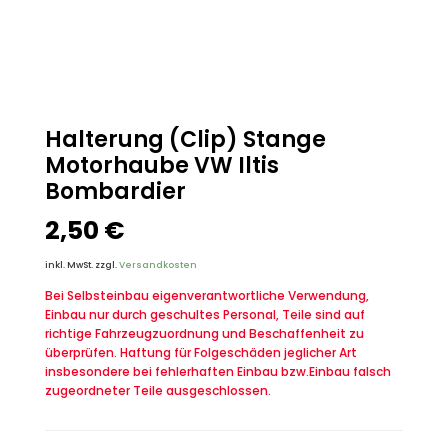
Halterung (Clip) Stange
Motorhaube VW Iltis
Bombardier
2,50
€
inkl. MwSt.
zzgl.
Versandkosten
Bei Selbsteinbau eigenverantwortliche Verwendung,
Einbau nur durch geschultes Personal, Teile sind auf
richtige Fahrzeugzuordnung und Beschaffenheit zu
überprüfen. Haftung für Folgeschäden jeglicher Art
insbesondere bei fehlerhaften Einbau bzw.Einbau falsch
zugeordneter Teile ausgeschlossen.