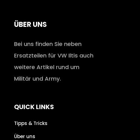
ÜBER UNS
Bei uns finden Sie neben
Ersatzteilen für VW Iltis auch
weitere Artikel rund um
Militär und Army.
QUICK LINKS
Tipps & Tricks
Über uns