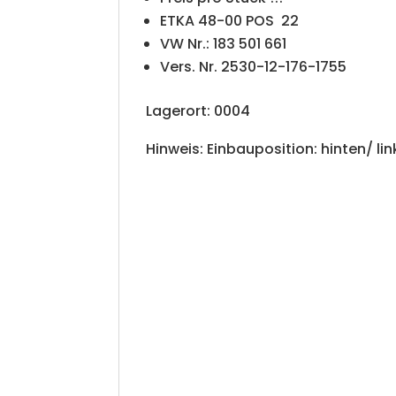
ETKA 48-00 POS 22
VW Nr.: 183 501 661
Vers. Nr. 2530-12-176-1755
Lagerort: 0004
Hinweis: Einbauposition: hinten/ lin