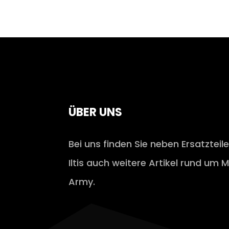
ÜBER UNS
Bei uns finden Sie neben Ersatzteil
Iltis auch weitere Artikel rund um M
Army.