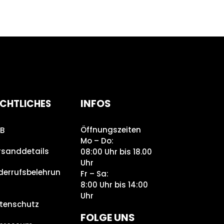
INFOS
CHTLICHES
Öffnungszeiten
B
Mo – Do:
rsanddetails
08:00 Uhr bis 18.00
Uhr
derrufsbelehrun
Fr – Sa:
8:00 Uhr bis 14:00
Uhr
tenschutz
FOLGE UNS