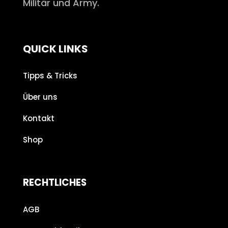
Militär und Army.
QUICK LINKS
Tipps & Tricks
Über uns
Kontakt
Shop
RECHTLICHES
AGB