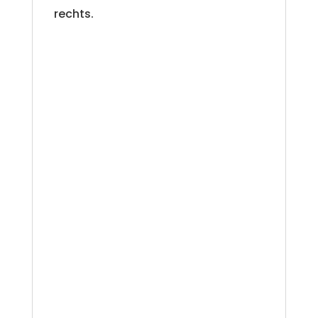
rechts.