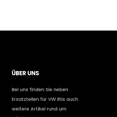
ÜBER UNS
Bei uns finden Sie neben
Ersatzteilen für VW Iltis auch
weitere Artikel rund um