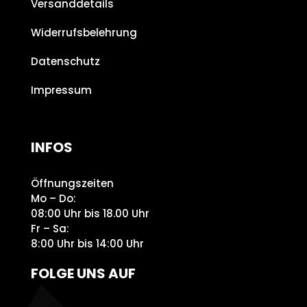
Versanddetails
Widerrufsbelehrung
Datenschutz
Impressum
INFOS
Öffnungszeiten
Mo – Do:
08:00 Uhr bis 18.00 Uhr
Fr – Sa:
8:00 Uhr bis 14:00 Uhr
FOLGE UNS AUF