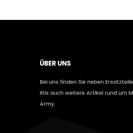
ÜBER UNS
Bei uns finden Sie neben Ersatzteil
Iltis auch weitere Artikel rund um M
Army.