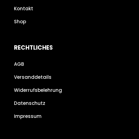
Kontakt
Shop
RECHTLICHES
AGB
Versanddetails
Widerrufsbelehrung
Datenschutz
Impressum