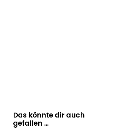
Das könnte dir auch
gefallen …