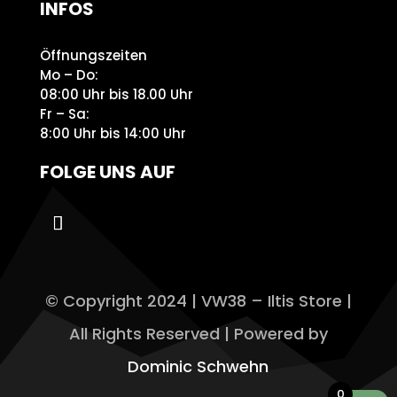
INFOS
Öffnungszeiten
Mo – Do:
08:00 Uhr bis 18.00 Uhr
Fr – Sa:
8:00 Uhr bis 14:00 Uhr
FOLGE UNS AUF
© Copyright 2024 | VW38 – Iltis Store |
All Rights Reserved | Powered by
Dominic Schwehn
0