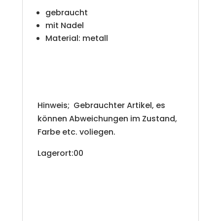
gebraucht
mit Nadel
Material: metall
Hinweis; Gebrauchter Artikel, es
können Abweichungen im Zustand,
Farbe etc. voliegen.
Lagerort:00