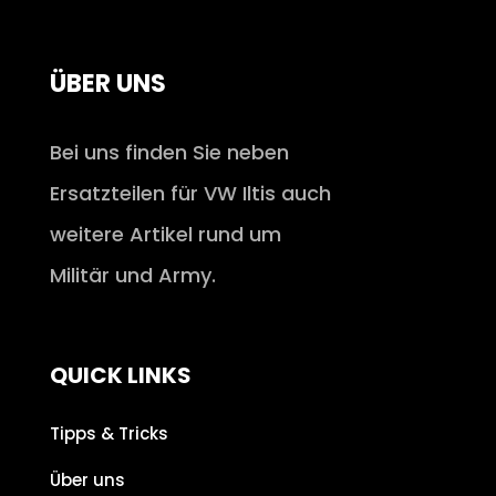
ÜBER UNS
Bei uns finden Sie neben
Ersatzteilen für VW Iltis auch
weitere Artikel rund um
Militär und Army.
QUICK LINKS
Tipps & Tricks
Über uns