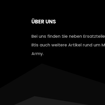
ÜBER UNS
Bei uns finden Sie neben Ersatzteil
Iltis auch weitere Artikel rund um M
Army.