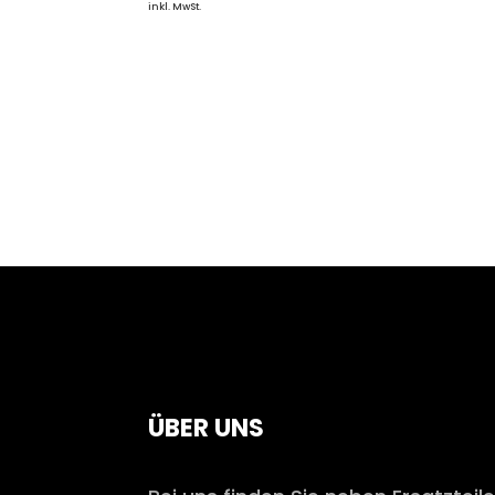
inkl. MwSt.
ÜBER UNS