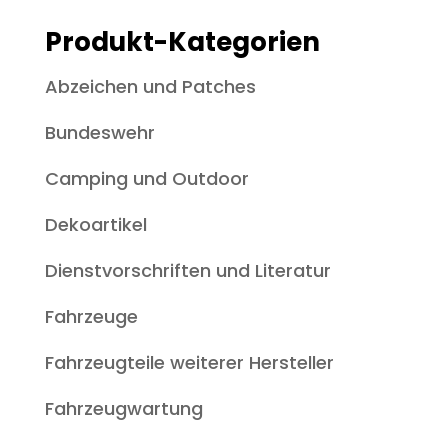
Produkt-Kategorien
Abzeichen und Patches
Bundeswehr
Camping und Outdoor
Dekoartikel
Dienstvorschriften und Literatur
Fahrzeuge
Fahrzeugteile weiterer Hersteller
Fahrzeugwartung