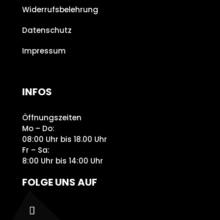
Widerrufsbelehrung
Datenschutz
Impressum
INFOS
Öffnungszeiten
Mo – Do:
08:00 Uhr bis 18.00 Uhr
Fr – Sa:
8:00 Uhr bis 14:00 Uhr
FOLGE UNS AUF