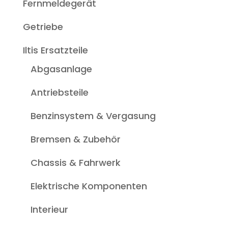
Fernmeldegerät
Getriebe
Iltis Ersatzteile
Abgasanlage
Antriebsteile
Benzinsystem & Vergasung
Bremsen & Zubehör
Chassis & Fahrwerk
Elektrische Komponenten
Interieur