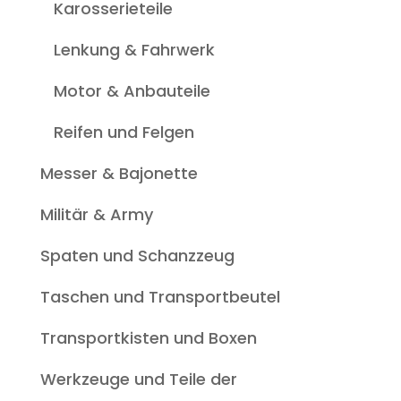
Karosserieteile
Lenkung & Fahrwerk
Motor & Anbauteile
Reifen und Felgen
Messer & Bajonette
Militär & Army
Spaten und Schanzzeug
Taschen und Transportbeutel
Transportkisten und Boxen
Werkzeuge und Teile der