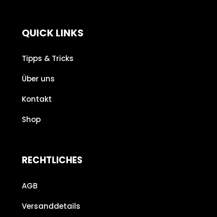
QUICK LINKS
Tipps & Tricks
Über uns
Kontakt
Shop
RECHTLICHES
AGB
Versanddetails