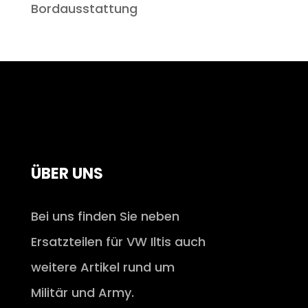
Bordausstattung
ÜBER UNS
Bei uns finden Sie neben
Ersatzteilen für VW Iltis auch
weitere Artikel rund um
Militär und Army.